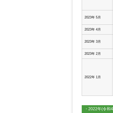
2023年 5月
2023年 4月
2023年 3月
2023年 2月
2022年 1月
・2022年(令和4