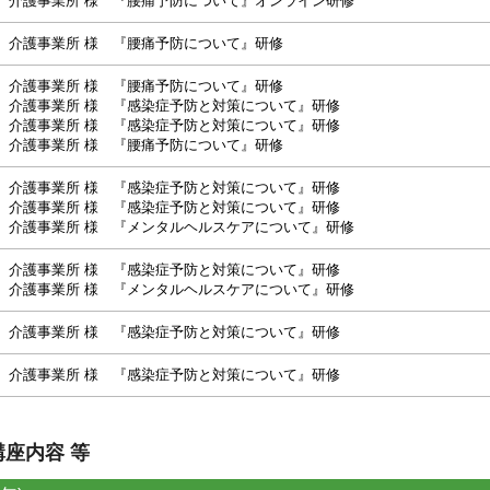
介護事業所 様 『腰痛予防について』オンライン研修
介護事業所 様 『腰痛予防について』研修
介護事業所 様 『腰痛予防について』研修
介護事業所 様 『感染症予防と対策について』研修
介護事業所 様 『感染症予防と対策について』研修
介護事業所 様 『腰痛予防について』研修
介護事業所 様 『感染症予防と対策について』研修
介護事業所 様 『感染症予防と対策について』研修
介護事業所 様 『メンタルヘルスケアについて』研修
介護事業所 様 『感染症予防と対策について』研修
介護事業所 様 『メンタルヘルスケアについて』研修
介護事業所 様 『感染症予防と対策について』研修
介護事業所 様 『感染症予防と対策について』研修
講座内容 等