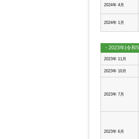
2024年 4月
2024年 1月
・2023年(令和5
2023年 11月
2023年 10月
2023年 7月
2023年 6月