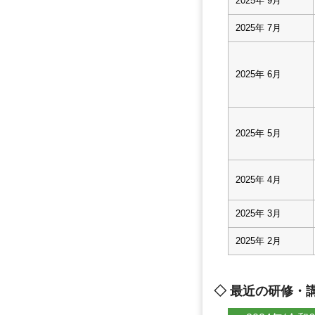
2025年 9月
2025年 7月
2025年 6月
2025年 5月
2025年 4月
2025年 3月
2025年 2月
◇ 最近の研修・