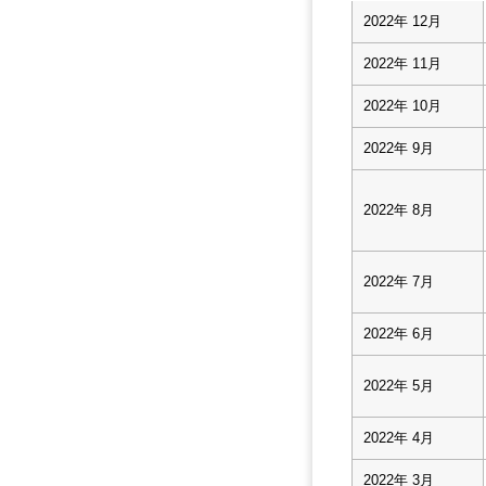
2022年 12月
2022年 11月
2022年 10月
2022年 9月
2022年 8月
2022年 7月
2022年 6月
2022年 5月
2022年 4月
2022年 3月