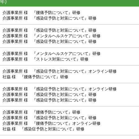
年)
介護事業所 様 『腰痛予防について』研修
介護事業所 様 『感染症予防と対策について』研修
介護事業所 様 『感染症予防と対策について』研修
介護事業所 様 『メンタルヘルスケアについて』研修
介護事業所 様 『感染症予防と対策について』研修
介護事業所 様 『メンタルヘルスケアについて』研修
介護事業所 様 『ストレス対策について』研修
介護事業所 様 『感染症予防と対策について』オンライン研修
社協 様 『腰痛予防について』研修
介護事業所 様 『感染症予防と対策について』オンライン研修
介護事業所 様 『感染症予防と対策について』研修
介護事業所 様 『感染症予防と対策について』研修
介護事業所 様 『腰痛予防について』研修
介護事業所 様 『感染症予防と対策について』研修
介護事業所 様 『腰痛予防について』オンライン研修
社協 様 『感染症予防と対策について』研修