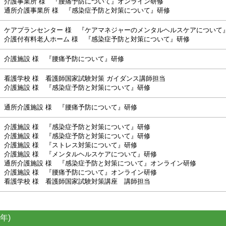
介護事業所 様 『腰痛予防について』オンライン研修
通所介護事業所 様 『感染症予防と対策について』研修
ケアプランセンター 様 『ケアマネジャーのメンタルヘルスケアについて
介護付有料老人ホーム 様 『感染症予防と対策について』研修
介護施設 様 『腰痛予防について』研修
看護学校 様 看護師国家試験対策 ガイダンス講師担当
介護施設 様 『感染症予防と対策について』研修
通所介護施設 様 『腰痛予防について』研修
介護施設 様 『感染症予防と対策について』研修
介護施設 様 『感染症予防と対策について』研修
介護施設 様 『ストレス対策について』研修
介護施設 様 『メンタルヘルスケアについて』研修
通所介護施設 様 『感染症予防と対策について』オンライン研修
介護施設 様 『腰痛予防について』オンライン研修
看護学校 様 看護師国家試験対策講座 講師担当
年)