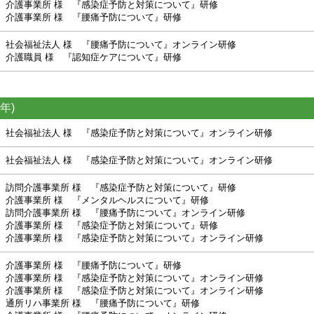
介護事業所 様 『感染症予防と対策について』研修
介護事業所 様 『腰痛予防について』研修
社会福祉法人 様 『腰痛予防について』オンライン研修
介護職員 様 『認知症ケアについて』研修
年)
社会福祉法人 様 『感染症予防と対策について』オンライン研修
社会福祉法人 様 『感染症予防と対策について』オンライン研修
訪問介護事業所 様 『感染症予防と対策について』研修
介護事業所 様 『メンタルヘルスについて』研修
訪問介護事業所 様 『腰痛予防について』オンライン研修
介護事業所 様 『感染症予防と対策について』研修
介護事業所 様 『感染症予防と対策について』オンライン研修
介護事業所 様 『腰痛予防について』研修
介護事業所 様 『感染症予防と対策について』オンライン研修
介護事業所 様 『感染症予防と対策について』オンライン研修
通所リハ事業所 様 『腰痛予防について』研修