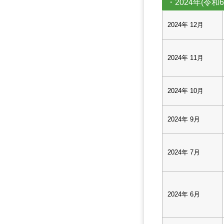
・2024年(令和6
2024年 12月
2024年 11月
2024年 10月
2024年 9月
2024年 7月
2024年 6月