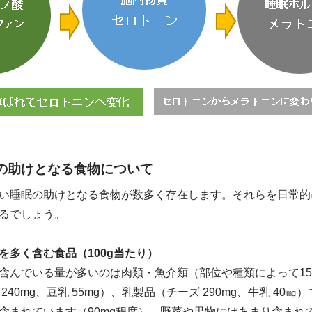
の助けとなる食物について
い睡眠の助けとなる食物が数多く存在します。それらを日常的
るでしょう。
を多く含む食品（100g当たり）
含んでいる量が多いのは肉類・魚介類（部位や種類によって150
240mg、豆乳 55mg）、乳製品（チーズ 290mg、牛乳 40
含まれています（90mg程度）。野菜や果物にはあまり含まれ