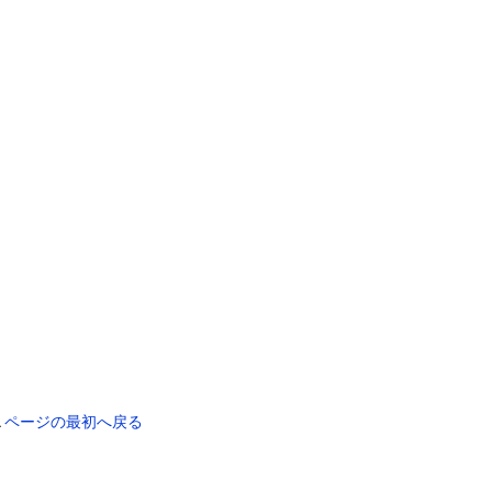
▲
ページの最初へ戻る