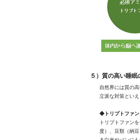
５）質の高い睡眠
自然界には質の高
立派な対策といえ
◆トリプトファン
トリプトファンを
度）、豆類（納豆 
る白米やパンにも