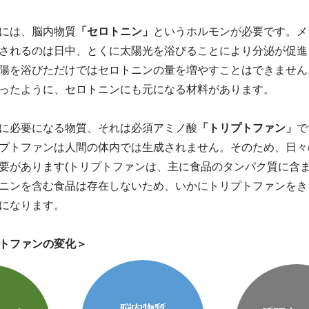
には、脳内物質
「セロトニン」
というホルモンが必要です。メ
されるのは日中、とくに太陽光を浴びることにより分泌が促進
陽を浴びただけではセロトニンの量を増やすことはできません
ったように、セロトニンにも元になる材料があります。
に必要になる物質、それは必須アミノ酸
「トリプトファン」
で
プトファンは人間の体内では生成されません。そのため、日々
要があります(トリプトファンは、主に食品のタンパク質に含ま
ニンを含む食品は存在しないため、いかにトリプトファンをき
になります。
トファンの変化＞