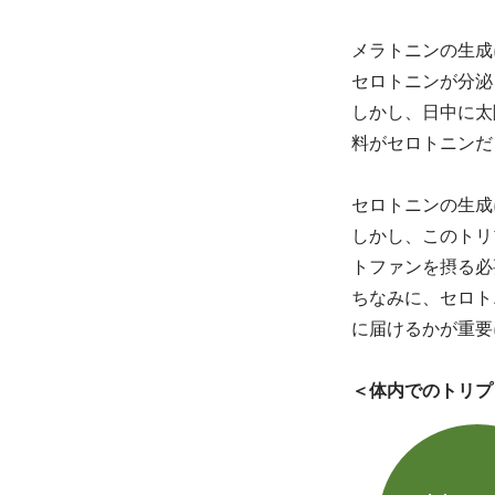
メラトニンの生成
セロトニンが分泌
しかし、日中に太
料がセロトニンだ
セロトニンの生成
しかし、このトリ
トファンを摂る必
ちなみに、セロト
に届けるかが重要
＜体内でのトリプ