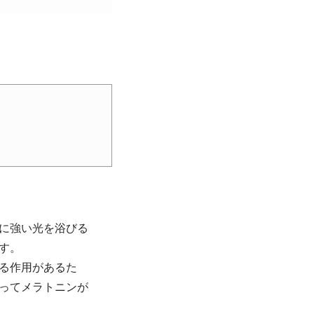
に強い光を浴びる
す。
る作用があるた
ってメラトニンが