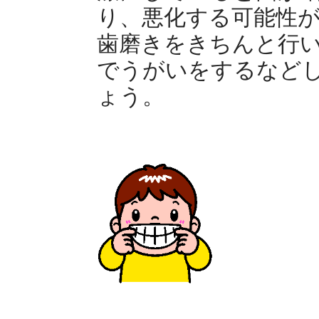
り、悪化する可能性
歯磨きをきちんと行
でうがいをするなど
ょう。