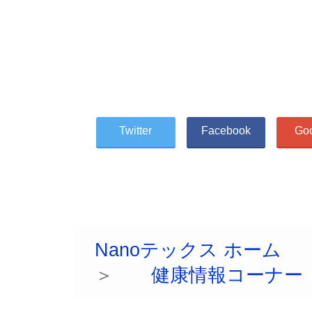
Twitter
Facebook
Go
Nanoテックス ホーム
＞
健康情報コーナー