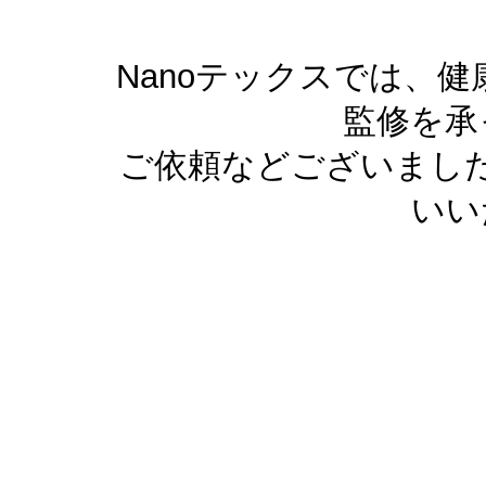
Nanoテックスでは、
監修を承
ご依頼などございまし
いい