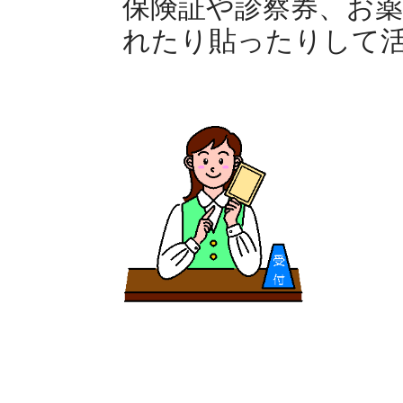
保険証や診察券、お
れたり貼ったりして