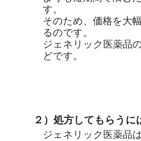
す。
そのため、価格を大
るのです。
ジェネリック医薬品
どです。
２）処方してもらうに
ジェネリック医薬品