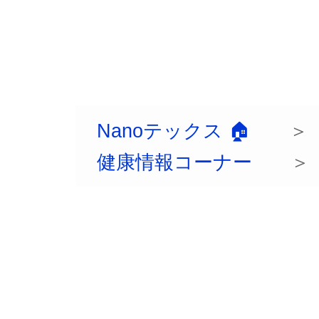
Nanoテックス 🏠
健康情報コーナー
＞ 