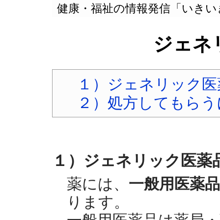
健康・福祉の情報発信「いきい
ジェネ
１）ジェネリック医
２）処方してもらう
１）ジェネリック医薬
薬には、
一般用医薬品
ります。
一般用医薬品は薬局